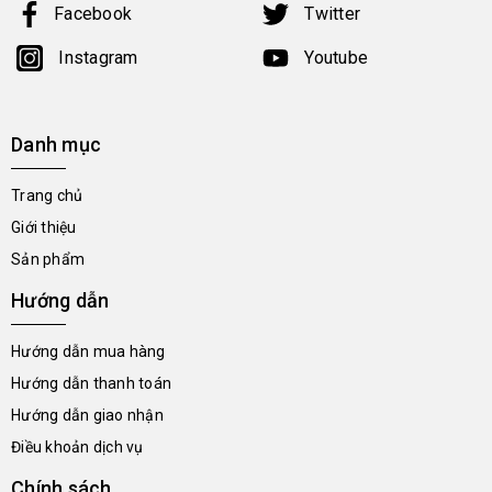
Facebook
Twitter
Instagram
Youtube
Danh mục
Trang chủ
Giới thiệu
Sản phẩm
Hướng dẫn
Hướng dẫn mua hàng
Hướng dẫn thanh toán
Hướng dẫn giao nhận
Điều khoản dịch vụ
Chính sách