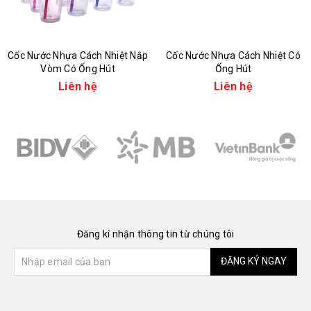
Cốc Nước Nhựa Cách Nhiệt Nắp
Cốc Nước Nhựa Cách Nhiệt Có
Vòm Có Ống Hút
Ống Hút
Liên hệ
Liên hệ
Đăng kí nhận thông tin từ chúng tôi
ĐĂNG KÝ NGAY