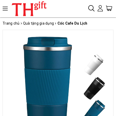
Trang chủ
Quà tặng gia dụng
Cốc Cafe Du Lịch