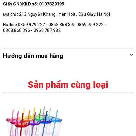
Giấy CNĐKKD số: 0107829199
Địa chỉ : 213 Nguyễn Khang , Yên Hoà , Cầu Giấy, Hà Nội
Hotline 0859.929.222 - 0868.868.395 0859.959.222 -
0868.868.396 - 0968.787.982
Hướng dẫn mua hàng
Sản phẩm cùng loại