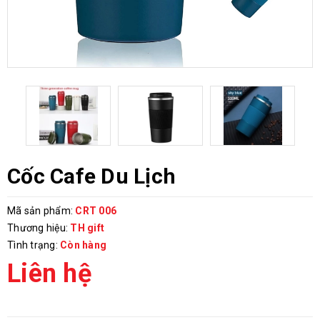
Cốc Cafe Du Lịch
Mã sản phẩm:
CRT 006
Thương hiệu:
TH gift
Tình trạng:
Còn hàng
Liên hệ