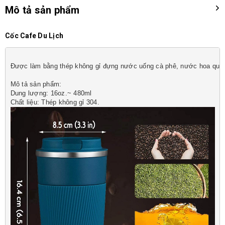
Mô tả sản phẩm
Cốc Cafe Du Lịch
Được làm bằng thép không gỉ đựng nước uống cà phê, nước hoa quả..
Mô tả sản phẩm:

Dung lượng: 16oz.~ 480ml
