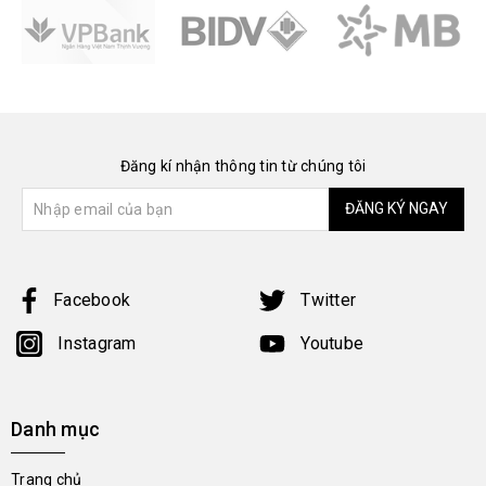
Đăng kí nhận thông tin từ chúng tôi
ĐĂNG KÝ NGAY
Facebook
Twitter
Instagram
Youtube
Danh mục
Trang chủ