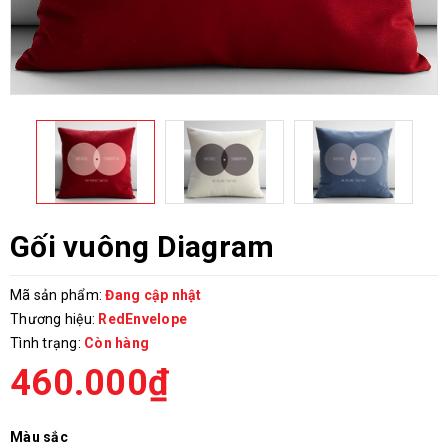
Gối vuông Diagram
Mã sản phẩm:
Đang cập nhật
Thương hiệu:
RedEnvelope
Tình trạng:
Còn hàng
460.000₫
Màu sắc