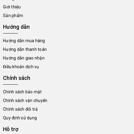
Giới thiệu
Sản phẩm
Hướng dẫn
Hướng dẫn mua hàng
Hướng dẫn thanh toán
Hướng dẫn giao nhận
Điều khoản dịch vụ
Chính sách
Chính sách bảo mật
Chính sách vận chuyển
Chính sách đổi trả
Quy định sử dụng
Hỗ trợ