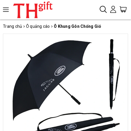
Trang chủ
Ô quảng cáo
Ô Khung Gôn Chống Gió