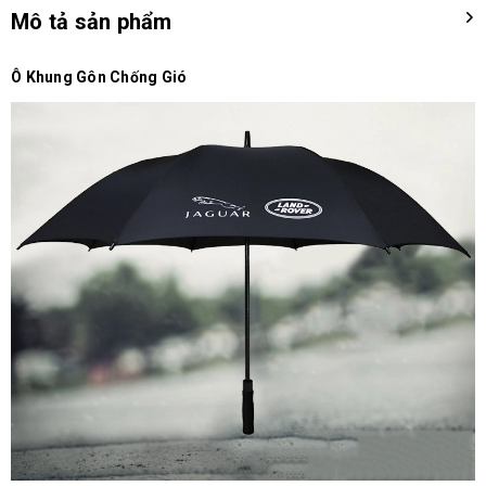
Mô tả sản phẩm
Ô Khung Gôn Chống Gió