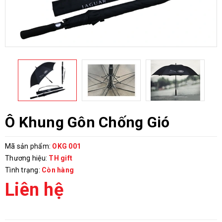
Ô Khung Gôn Chống Gió
Mã sản phẩm:
OKG 001
Thương hiệu:
TH gift
Tình trạng:
Còn hàng
Liên hệ