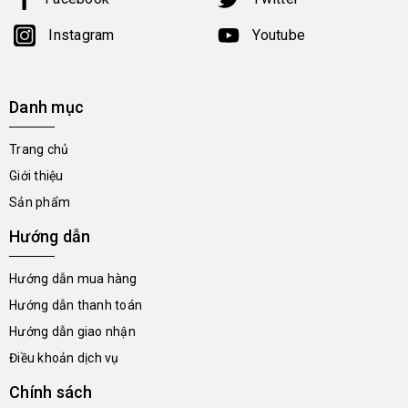
Instagram
Youtube
Danh mục
Trang chủ
Giới thiệu
Sản phẩm
Hướng dẫn
Hướng dẫn mua hàng
Hướng dẫn thanh toán
Hướng dẫn giao nhận
Điều khoản dịch vụ
Chính sách