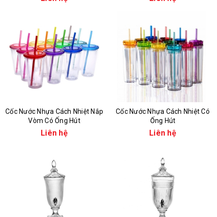
Cốc Nước Nhựa Cách Nhiệt Nắp
Cốc Nước Nhựa Cách Nhiệt Có
Vòm Có Ống Hút
Ống Hút
Liên hệ
Liên hệ