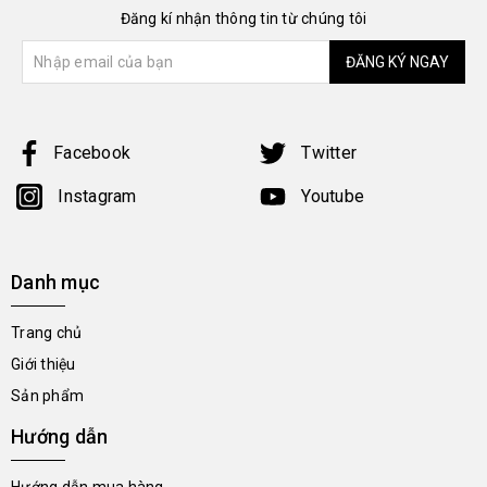
Đăng kí nhận thông tin từ chúng tôi
ĐĂNG KÝ NGAY
Facebook
Twitter
Instagram
Youtube
Danh mục
Trang chủ
Giới thiệu
Sản phẩm
Hướng dẫn