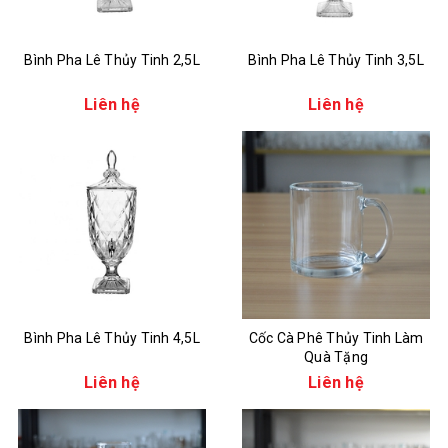
Bình Pha Lê Thủy Tinh 2,5L
Bình Pha Lê Thủy Tinh 3,5L
Liên hệ
Liên hệ
Bình Pha Lê Thủy Tinh 4,5L
Cốc Cà Phê Thủy Tinh Làm
Quà Tặng
Liên hệ
Liên hệ