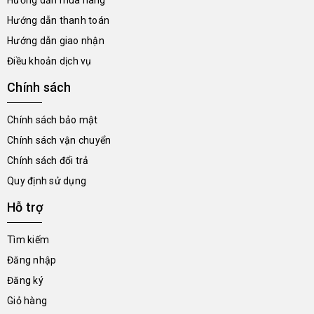
Hướng dẫn mua hàng
Hướng dẫn thanh toán
Hướng dẫn giao nhận
Điều khoản dịch vụ
Chính sách
Chính sách bảo mật
Chính sách vận chuyển
Chính sách đổi trả
Quy định sử dụng
Hỗ trợ
Tìm kiếm
Đăng nhập
Đăng ký
Giỏ hàng