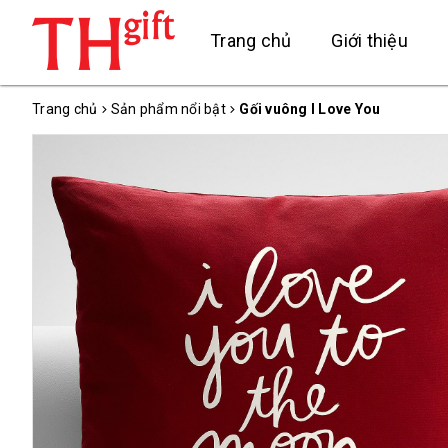
Trang chủ
Giới thiệu
Trang chủ
Sản phẩm nổi bật
Gối vuông I Love You