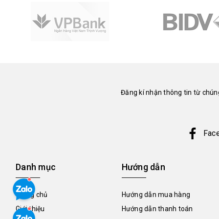
Đăng kí nhận thông tin từ chúng
Fac
Danh mục
Hướng dẫn
Trang chủ
Hướng dẫn mua hàng
Giới thiệu
Hướng dẫn thanh toán