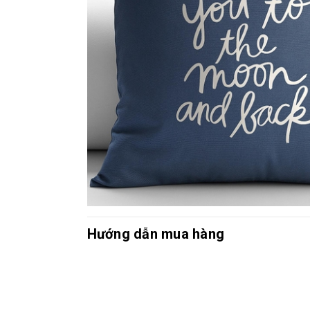
Hướng dẫn mua hàng