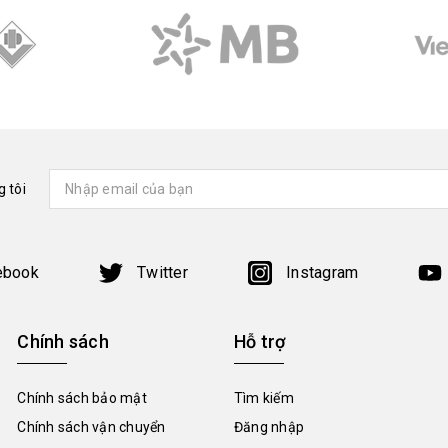
 tôi
ebook
Twitter
Instagram
Chính sách
Hỗ trợ
Chính sách bảo mật
Tìm kiếm
Chính sách vận chuyển
Đăng nhập